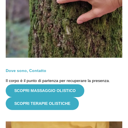
Dove sono, Contatto
Il corpo è il punto di partenza per recuperare la presenza.
SCOPRI MASSAGGIO OLISTICO
SCOPRI TERAPIE OLISTICHE