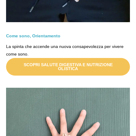
Come sono, Orientamento
La spinta che accende una nuova consapevolezza per vivere
come sono.
SCOPRI SALUTE DIGESTIVA E NUTRIZIONE
OLISTICA