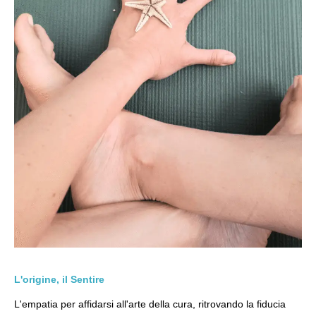
L'origine, il Sentire
L'empatia per affidarsi all'arte della cura, ritrovando la fiducia