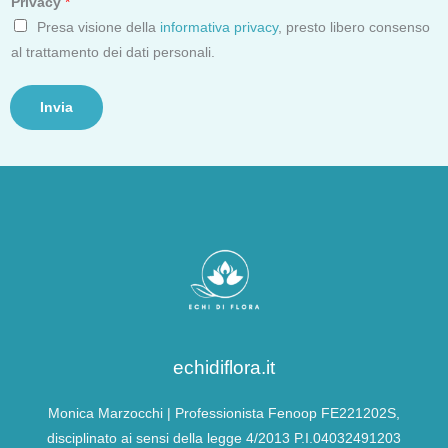
Privacy
*
Presa visione della
informativa privacy
, presto libero consenso
al trattamento dei dati personali.
Invia
echidiflora.it
Monica Marzocchi | Professionista Fenoop FE221202S,
disciplinato ai sensi della legge 4/2013 P.I.04032491203