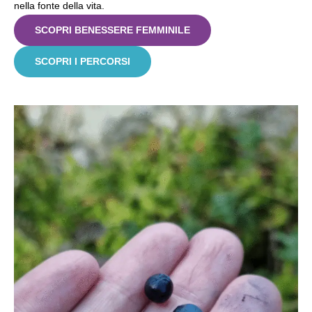
nella fonte della vita.
SCOPRI BENESSERE FEMMINILE
SCOPRI I PERCORSI