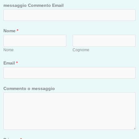
messaggio Commento Email
Nome
*
Nome
Cognome
Email
*
Commento o messaggio