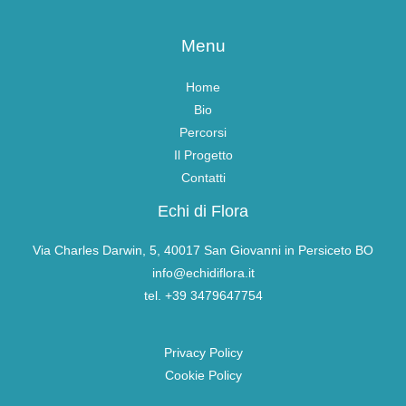
Menu
Home
Bio
Percorsi
Il Progetto
Contatti
Echi di Flora
Via Charles Darwin, 5, 40017 San Giovanni in Persiceto BO
info@echidiflora.it
tel. +39 3479647754
Privacy Policy
Cookie Policy