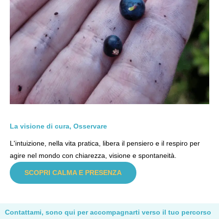
La visione di cura, Osservare
L'intuizione, nella vita pratica, libera il pensiero e il respiro per
agire nel mondo con chiarezza, visione e spontaneità.
SCOPRI CALMA E PRESENZA
Contattami, sono qui per accompagnarti verso il tuo percorso