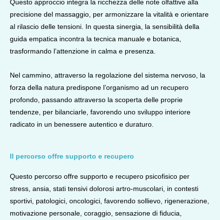
Questo approccio integra la ricchezza delle note olfattive alla
precisione del massaggio, per armonizzare la vitalità e orientare
al rilascio delle tensioni. In questa sinergia, la sensibilità della
guida empatica incontra la tecnica manuale e botanica,
trasformando l’attenzione in calma e presenza.
Nel cammino, attraverso la regolazione del sistema nervoso,
la
forza della natura predispone l’organismo ad un recupero
profondo,
passando attraverso la scoperta delle proprie
tendenze, per bilanciarle,
favorendo uno sviluppo interiore
radicato in un benessere autentico e duraturo.
Il percorso offre supporto e recupero
Questo percorso offre supporto e recupero psicofisico per
stress, ansia, stati tensivi dolorosi artro-muscolari, in contesti
sportivi, patologici, oncologici, favorendo sollievo, rigenerazione,
motivazione personale, coraggio, sensazione di fiducia,