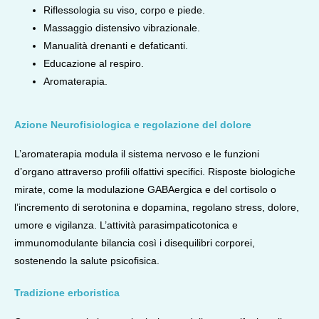
Riflessologia su viso, corpo e piede.
Massaggio distensivo vibrazionale.
Manualità drenanti e defaticanti.
Educazione al respiro.
Aromaterapia.
Azione Neurofisiologica e regolazione del dolore
L’aromaterapia modula il sistema nervoso e le funzioni
d’organo attraverso profili olfattivi specifici. Risposte biologiche
mirate, come la modulazione GABAergica e del cortisolo o
l’incremento di serotonina e dopamina, regolano stress, dolore,
umore e vigilanza. L’attività parasimpaticotonica e
immunomodulante bilancia così i disequilibri corporei,
sostenendo la salute psicofisica.
Tradizione erboristica