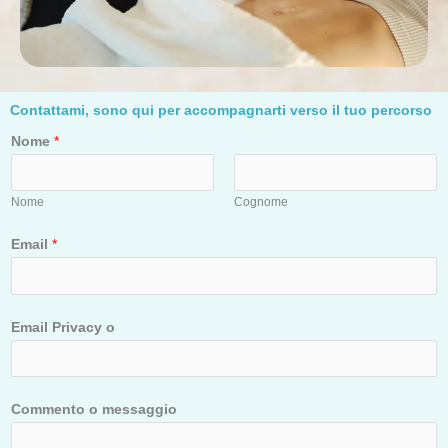
Contattami, sono qui per accompagnarti verso il tuo percorso
Nome
*
Nome
Cognome
Email
*
Email Privacy o
Commento o messaggio