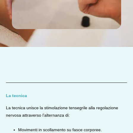
La tecnica
La tecnica unisce la stimolazione tensegrile alla regolazione
nervosa attraverso l’alternanza di:
Movimenti in scollamento su fasce corporee.