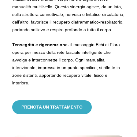
manualità
multilivello. Questa sinergia agisce, da un lato,
sulla struttura connettivale, nervosa e linfatico-circolatoria;
dall’altro, favorisce il recupero diaframmatico-respiratorio,
portando sollievo e respiro profondo a tutto il corpo.
Tensegrità e rigenerazione:
il massaggio Echi di Flora
opera per mezzo della rete fasciale intelligente che
avvolge e interconnette il corpo. Ogni manualità
intenzionale, impressa in un punto specifico, si riflette in
zone distanti, apportando recupero vitale, fisico e
interiore.
PRENOTA UN TRATTAMENTO