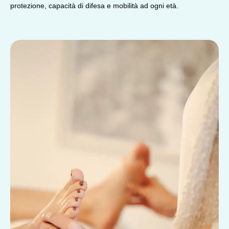
protezione, capacità di difesa e mobilità ad ogni età.