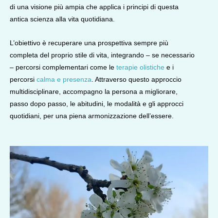
di una visione più ampia che applica i principi di questa
antica scienza alla vita quotidiana.
L’obiettivo è recuperare una prospettiva sempre più
completa del proprio stile di vita, integrando – se necessario
– percorsi complementari come le
terapie olistiche
e i
percorsi
calma e presenza
. Attraverso questo approccio
multidisciplinare, accompagno la persona a migliorare,
passo dopo passo, le abitudini, le modalità e gli approcci
quotidiani, per una piena armonizzazione dell’essere.