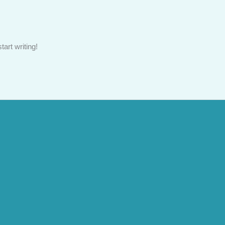
tart writing!