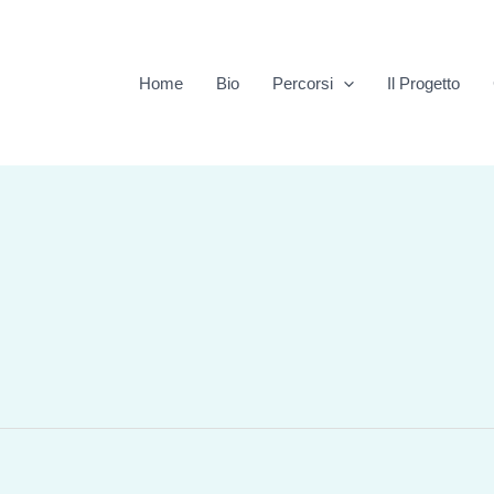
Home
Bio
Percorsi
Il Progetto