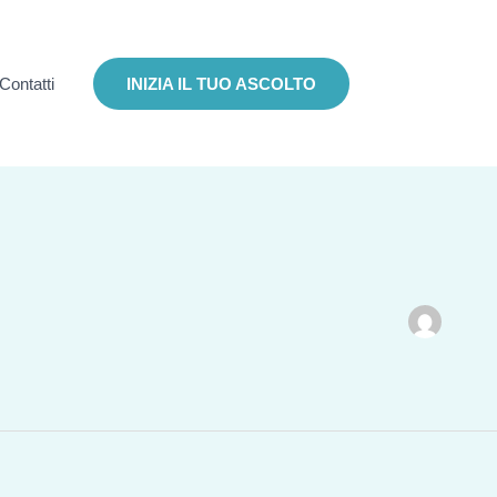
Contatti
INIZIA IL TUO ASCOLTO