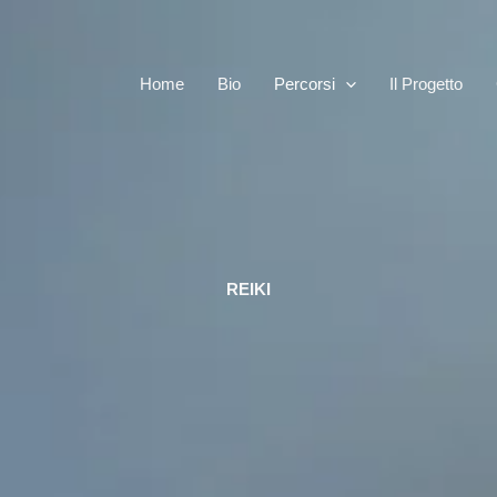
Home
Bio
Percorsi
Il Progetto
REIKI