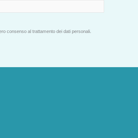
bero consenso al trattamento dei dati personali.