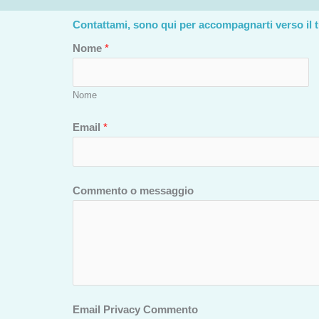
Contattami, sono qui per accompagnarti verso il 
Nome
*
Nome
Email
*
Commento o messaggio
Email Privacy Commento