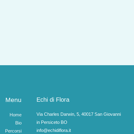
Menu
Echi di Flora
Via Charles Darwin, 5, 40017 San Giovanni
Home
in Persiceto BO
Bio
info@echidiflora.it
Percorsi